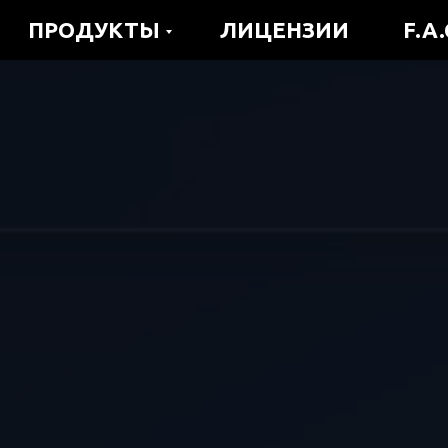
ПРОДУКТЫ
ЛИЦЕНЗИИ
F.A.