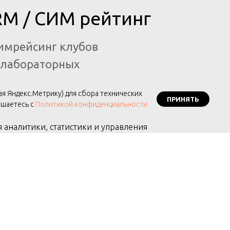
RM / СИМ рейтинг
имрейсинг клубов
 лабораторных
ая Яндекс.Метрику) для сбора технических
ПРИНЯТЬ
ашаетесь с
Политикой конфиденциальности
аналитики, статистики и управления